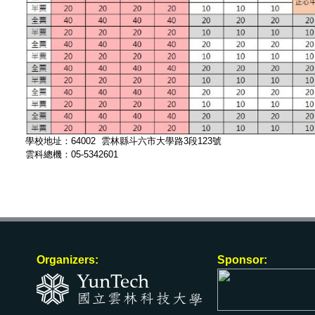
學校地址：64002 雲林縣斗六市大學路3段123號
雲科總機：05-5342601
Organizers:
Sponsor: