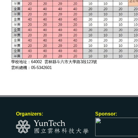
學校地址：64002 雲林縣斗六市大學路3段123號
雲科總機：05-5342601
Organizers:
Sponsor: